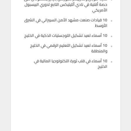
حصة أقلية في نادي أثليتيكس التابع لدوري البيسبول
الأمريكي
10 قيادات صنعت مشهد الأمن السيبراني في الشرق
الأوسط
10 أسماء تعيد تشكيل اللوجستيات الذكية في الخليج
10 أسماء تعيد تشكيل التعليم الرقمي في الخليج
والمنطقة
10 أسماء في قلب ثورة التكنولوجيا المالية في
الخليج