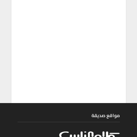
مواقع صديقة