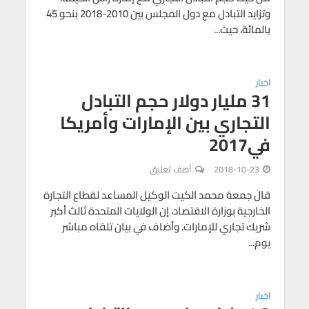
وتزايد التبادل مع دول المجلس بين 2010-2018 بنحو 45
بالمائة، حيث...
اخبار
31 مليار دولار حجم التبادل
التجاري بين الإمارات وأمريكا
في2017
2018-10-23
أضف تعليق
قال جمعة محمد الكيت الوكيل المساعد لقطاع التجارة
الخارجية بوزارة الاقتصاد، إن الولايات المتحدة ثالث أكبر
شريك تجاري للإمارات. وأضاف في بيان تلقاه مباشر
يوم...
اخبار