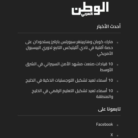
أحدث الأخبار
مارك كوبان وهاربينغر سبورتس بارتنرز يستحوذان على
حصة أقلية في نادي أثليتيكس التابع لدوري البيسبول
الأمريكي
10 قيادات صنعت مشهد الأمن السيبراني في الشرق
الأوسط
10 أسماء تعيد تشكيل اللوجستيات الذكية في الخليج
10 أسماء تعيد تشكيل التعليم الرقمي في الخليج
والمنطقة
تابعونا على
Facebook
X