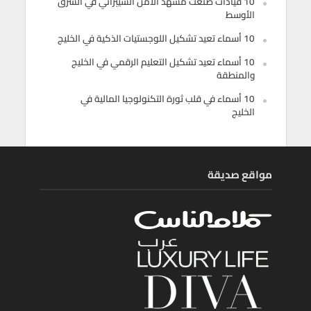
10 قيادات صنعت مشهد الأمن السيبراني في الشرق
الأوسط
10 أسماء تعيد تشكيل اللوجستيات الذكية في الخليج
10 أسماء تعيد تشكيل التعليم الرقمي في الخليج
والمنطقة
10 أسماء في قلب ثورة التكنولوجيا المالية في
الخليج
مواقع صديقة