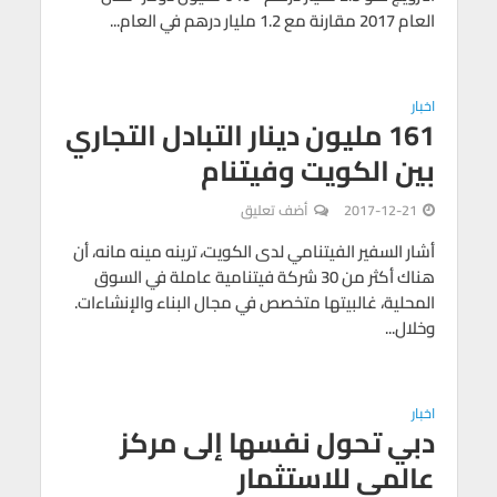
العام 2017 مقارنة مع 1.2 مليار درهم في العام...
اخبار
161 مليون دينار التبادل التجاري
بين الكويت وفيتنام
2017-12-21
أضف تعليق
أشار السفير الفيتنامي لدى الكويت، ترينه مينه مانه، أن
هناك أكثر من 30 شركة فيتنامية عاملة في السوق
المحلية، غالبيتها متخصص في مجال البناء والإنشاءات.
وخلال...
اخبار
دبي تحول نفسها إلى مركز
عالمي للاستثمار