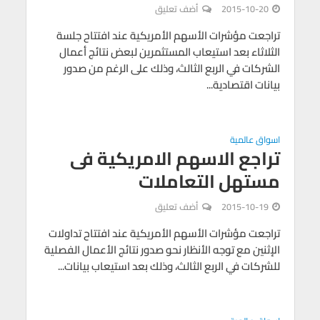
2015-10-20
أضف تعليق
تراجعت مؤشرات الأسهم الأمريكية عند افتتاح جلسة
الثلاثاء بعد استيعاب المستثمرين لبعض نتائج أعمال
الشركات في الربع الثالث، وذلك على الرغم من صدور
بيانات اقتصادية...
اسواق عالمية
تراجع الاسهم الامريكية فى
مستهل التعاملات
2015-10-19
أضف تعليق
تراجعت مؤشرات الأسهم الأمريكية عند افتتاح تداولات
الإثنين مع توجه الأنظار نحو صدور نتائج الأعمال الفصلية
للشركات في الربع الثالث، وذلك بعد استيعاب بيانات...