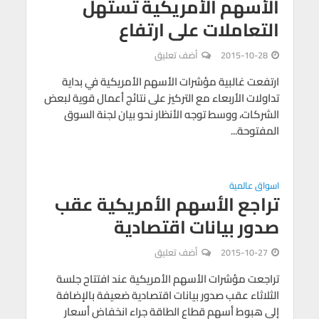
الأسهم الأمريكية تستهل
التعاملات على ارتفاع
2015-10-28
أضف تعليق
ارتفعت غالبية مؤشرات الأسهم الأمريكية في بداية
تداولات الأربعاء مع التركيز على نتائج أعمال قوية لبعض
الشركات، ووسط توجه الأنظار نحو بيان لجنة السوق
المفتوحة...
اسواق عالمية
تراجع الأسهم الأمريكية عقب
صدور بيانات اقتصادية
2015-10-27
أضف تعليق
تراجعت مؤشرات الأسهم الأمريكية عند افتتاح جلسة
الثلاثاء عقب صدور بيانات اقتصادية ضعيفة بالإضافة
إلى هبوط أسهم قطاع الطاقة جراء انخفاض أسعار