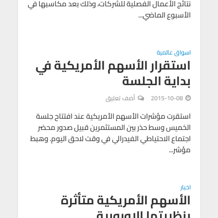
نتائج الأعمال الفصلية للشركات، وذلك بعد مكاسبها في
الأسبوع الماضي...
اسواق عالمية
استقرار الأسهم الأمريكية في
بداية الجلسة
2015-10-08
أضف تعليق
استقرت مؤشرات الأسهم الأمريكية عند افتتاح جلسة
الخميس وسط حذر بين المستثمرين قبيل صدور محضر
اجتماع الاحتياطي الفيدرالي في وقت لاحق اليوم. وهبط
مؤشر...
اخبار
الأسهم الأمريكية متأثرة
بنظريتها الاوروبية