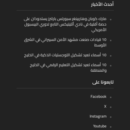
أحدث الأخبار
مارك كوبان وهاربينغر سبورتس بارتنرز يستحوذان على
حصة أقلية في نادي أثليتيكس التابع لدوري البيسبول
الأمريكي
10 قيادات صنعت مشهد الأمن السيبراني في الشرق
الأوسط
10 أسماء تعيد تشكيل اللوجستيات الذكية في الخليج
10 أسماء تعيد تشكيل التعليم الرقمي في الخليج
والمنطقة
تابعونا على
Facebook
X
Instagram
Youtube