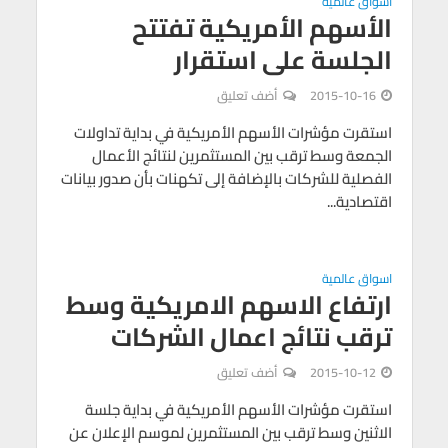
اسواق عالمية
الأسهم الأمريكية تفتتح
الجلسة على استقرار
2015-10-16
أضف تعليق
استقرت مؤشرات الأسهم الأمريكية في بداية تداولات
الجمعة وسط ترقب بين المستثمرين لنتائج الأعمال
الفصلية للشركات بالإضافة إلى تكهنات بأن صدور بيانات
اقتصادية...
اسواق عالمية
ارتفاع الاسهم الامريكية وسط
ترقب نتائج اعمال الشركات
2015-10-12
أضف تعليق
استقرت مؤشرات الأسهم الأمريكية في بداية جلسة
الاثنين وسط ترقب بين المستثمرين لموسم الإعلان عن