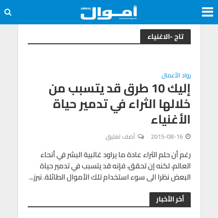
تاج -الاغنياء
رواد الأعمال
إليك 10 طرق قد يتسبب من
خلالها الثراء في تدمير حياة
الأغنياء
2015-08-16
أضف تعليق
رغم أن حلم الثراء عادة ما يراود غالبية البشر في أنحاء
العالم، لكنه إن تحقق، فإنه قد يتسبب في تدمير حياة
البعض نظرا الى سوء استخدام تلك الأموال الطائلة. نبرز...
أخر الأخبار