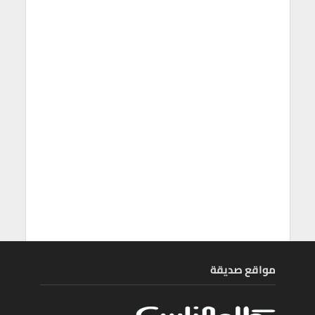
مواقع صديقة