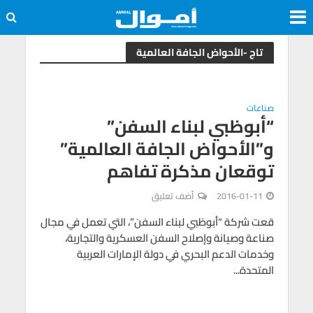
تاج -الأحواض الجافة العالمية
صناعات
“أبوظبي لبناء السفن”
و”الأحواض الجافة العالمية”
توقعان مذكرة تفاهم
2016-01-11
أضف تعليق
قعت شركة “أبوظبي لبناء السفن”، التي تعمل في مجال
صناعة وصيانة وإصلاح السفن العسكرية والتجارية،
وخدمات الدعم البحري في دولة الإمارات العربية
المتحدة...