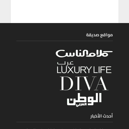
مواقع صديقة
أحدث الأخبار