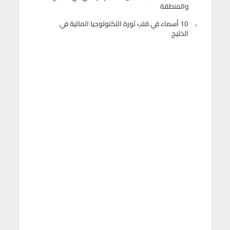
والمنطقة
10 أسماء في قلب ثورة التكنولوجيا المالية في
الخليج