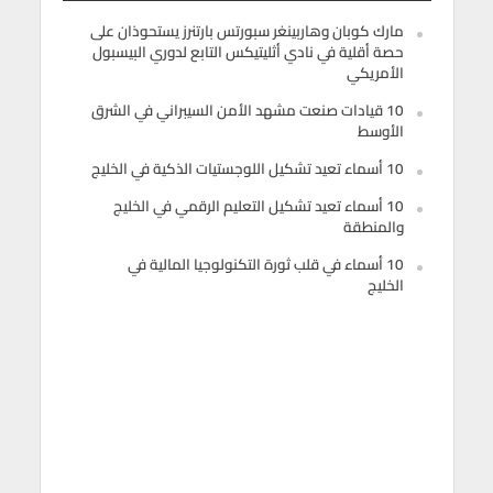
مارك كوبان وهاربينغر سبورتس بارتنرز يستحوذان على
حصة أقلية في نادي أثليتيكس التابع لدوري البيسبول
الأمريكي
10 قيادات صنعت مشهد الأمن السيبراني في الشرق
الأوسط
10 أسماء تعيد تشكيل اللوجستيات الذكية في الخليج
10 أسماء تعيد تشكيل التعليم الرقمي في الخليج
والمنطقة
10 أسماء في قلب ثورة التكنولوجيا المالية في
الخليج