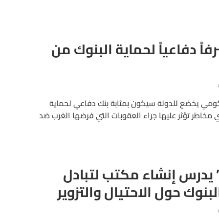
ً دفاعياً لحماية البنوك من
ومي يخضع للدولة سيكون بمثابة بنك دفاعي لحماية
ي مخاطر تؤثر عليها جراء العقوبات التي فرضها الغرب ضد
 يدرس إنشاء مكتب لتبادل
بنوك حول الاحتيال والتزوير