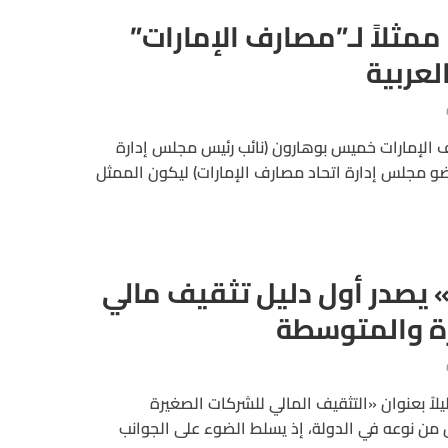
ثلاً لـ”مصارف الإمارات”
لعربية
 الإمارات خميس بوهارون (نائب رئيس مجلس إدارة
مجلس إدارة اتحاد مصارف الإمارات) ليكون الممثل
 يصدر أول دليل تثقيف مالي
ة والمتوسطة
يلاً بعنوان «التثقيف المالي للشركات الصغيرة
من نوعه في الدولة، إذ يسلط الضوء على الجوانب