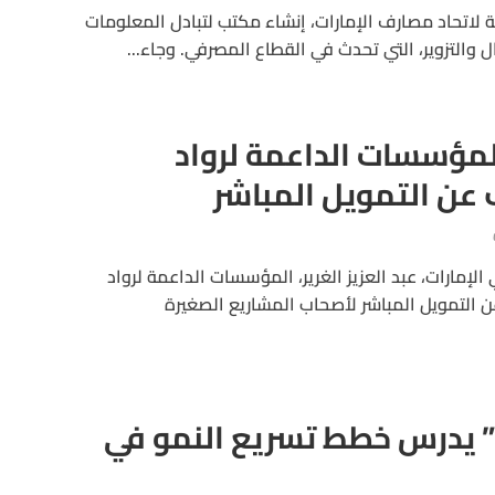
عة لاتحاد مصارف الإمارات، إنشاء مكتب لتبادل المعلومات
ل والتزوير، التي تحدث في القطاع المصرفي. وجاء...
المؤسسات الداعمة لرواد
 عن التمويل المباشر
لإمارات، عبد العزيز الغرير، المؤسسات الداعمة لرواد
ن التمويل المباشر لأصحاب المشاريع الصغيرة
” يدرس خطط تسريع النمو في