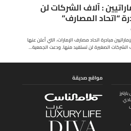
اراتيين : آلاف الشركات لن
ة “اتحاد المصارف”
ماراتيين مبادرة اتحاد مصارف الإمارات، التي أعلن عنها
الشركات الصغيرة لن تستفيد منها. ودعت الجمعية...
مواقع صديقة
ارتنرز
ادي
ل