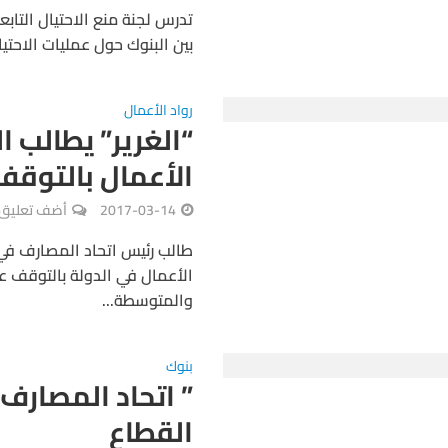
تدرس لجنة منع الاحتيال التاب
بين البنوك حول عمليات الاحتيا
رواد الأعمال
“الغرير” يطالب 
الأعمال بالتوقف
2017-03-14
أضف تعليق
طالب رئيس اتحاد المصارف في ا
الأعمال في الدولة بالتوقف ع
والمتوسطة...
بنوك
” اتحاد المصارف
القطاع