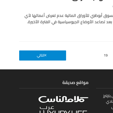
بسوق أبوظبي للأوراق المالية عدم تعرض أعمالها لأي
بعد تصاعد الأوضاع الجيوسياسية في الفترة الأخيرة.
19
التالي
مواقع صديقة
ارتنرز
ادي
ل