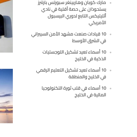
مارك كوبان وهاربينغر سبورتس بارتنرز
يستحوذان على حصة أقلية في نادي
أثليتيكس التابع لدوري البيسبول
الأمريكي
10 قيادات صنعت مشهد الأمن السيبراني
في الشرق الأوسط
10 أسماء تعيد تشكيل اللوجستيات
الذكية في الخليج
10 أسماء تعيد تشكيل التعليم الرقمي
في الخليج والمنطقة
10 أسماء في قلب ثورة التكنولوجيا
المالية في الخليج