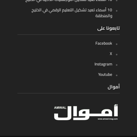
10 أسماء تعيد تشكيل التعليم الرقمي في الخليج
والمنطقة
تابعونا على
Facebook
X
Instagram
Youtube
أموال