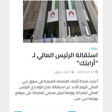
عقارات
استقالة الرئيس المالي لـ
“أرابتك”
2020-02-16
أضف تعليق
أعلنت شركة أرابتك القابضة، المدرجة في سوق دبي
المالي اليوم الأحد عن استقالة عادل الواحدي الرئيس
المالي للشركة. ووفقاً لبيان صحفي للشركة على موقع
بورصة دبي، من...