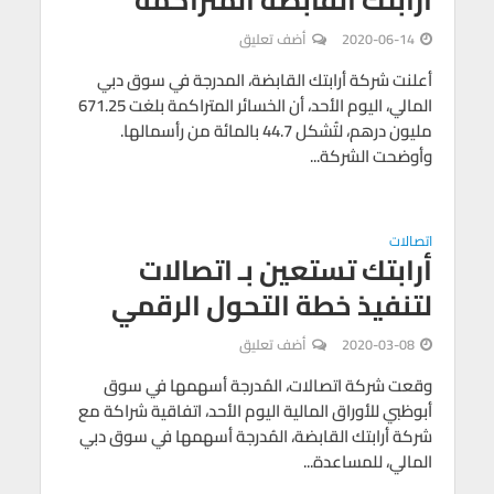
2020-06-14
أضف تعليق
أعلنت شركة أرابتك القابضة، المدرجة في سوق دبي
المالي، اليوم الأحد، أن الخسائر المتراكمة بلغت 671.25
مليون درهم، لتُشكل 44.7 بالمائة من رأسمالها.
وأوضحت الشركة...
اتصالات
أرابتك تستعين بـ اتصالات
لتنفيذ خطة التحول الرقمي
2020-03-08
أضف تعليق
وقعت شركة اتصالات، المُدرجة أسهمها في سوق
أبوظبي للأوراق المالية اليوم الأحد، اتفاقية شراكة مع
شركة أرابتك القابضة، المُدرجة أسهمها في سوق دبي
المالي، للمساعدة...