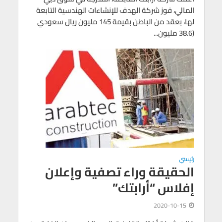
المالي، فوز شركة الهدف للإنشاءات الهندسية التابعة
لها، بعقد من الباطن بقيمة 145 مليون ريال سعودي
(38.6 مليون...
رئيسي
الحقيقة وراء تصفية وإعلان
إفلاس “أرابتك”
2020-10-15