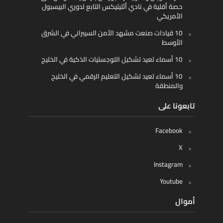
حصة أقلية في نادي أثليتيكس التابع لدوري البيسبول
الأمريكي
10 قيادات صنعت مشهد الأمن السيبراني في الشرق
الأوسط
10 أسماء تعيد تشكيل اللوجستيات الذكية في الخليج
10 أسماء تعيد تشكيل التعليم الرقمي في الخليج
والمنطقة
تابعونا على
Facebook
X
Instagram
Youtube
أموال