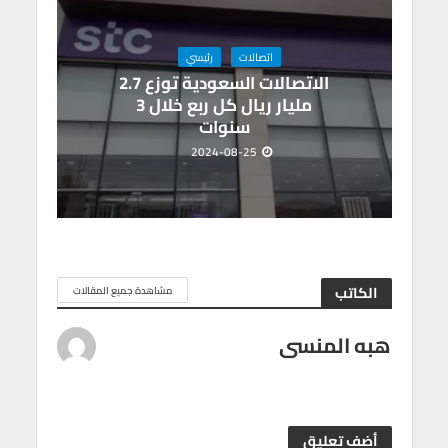
اتصالات
رئيسي
الاتصالات السعودية توزع 2.7
مليار ريال كل ربع خلال 3
سنوات
2024-08-25
الكاتب
مشاهدة جميع المقالات
هبه المنسى
أضف تعليق