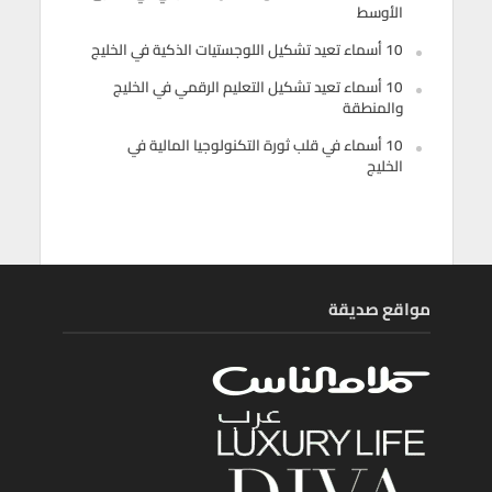
الأوسط
10 أسماء تعيد تشكيل اللوجستيات الذكية في الخليج
10 أسماء تعيد تشكيل التعليم الرقمي في الخليج
والمنطقة
10 أسماء في قلب ثورة التكنولوجيا المالية في
الخليج
مواقع صديقة