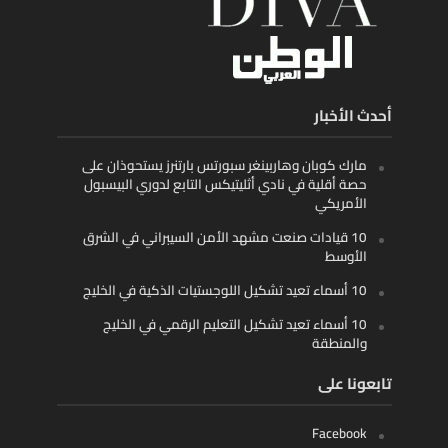
أحدث الأخبار
مارك كوبان وهاربينغر سبورتس بارتنرز يستحوذان على
حصة أقلية في نادي أثليتيكس التابع لدوري البيسبول
الأمريكي
10 قيادات صنعت مشهد الأمن السيبراني في الشرق
الأوسط
10 أسماء تعيد تشكيل اللوجستيات الذكية في الخليج
10 أسماء تعيد تشكيل التعليم الرقمي في الخليج
والمنطقة
تابعونا على
Facebook