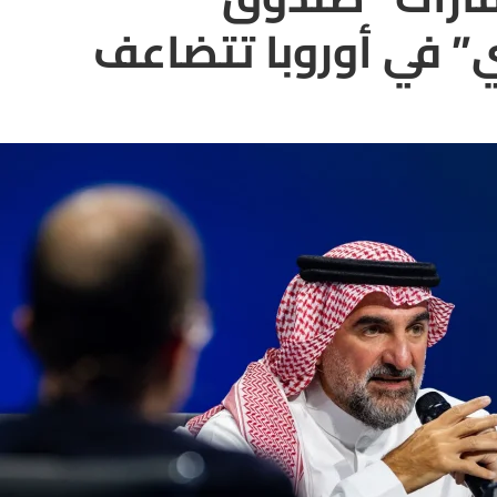
” في أوروبا تتضاعف