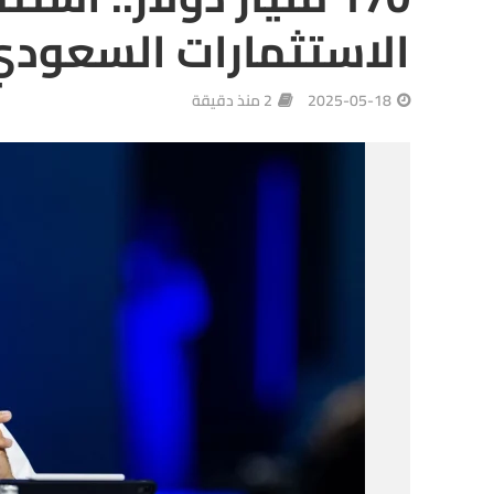
الاستثمارات السعودي
2025-05-18
2 منذ دقيقة