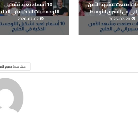
يادات صنعت مشهد الأمن
10 أسماء تعيد تشكيل
اني في الشرق الأوسط
اللوجستيات الذكية في الخلي
2026-07-02
2026-07-20
مشاهدة جميع المق