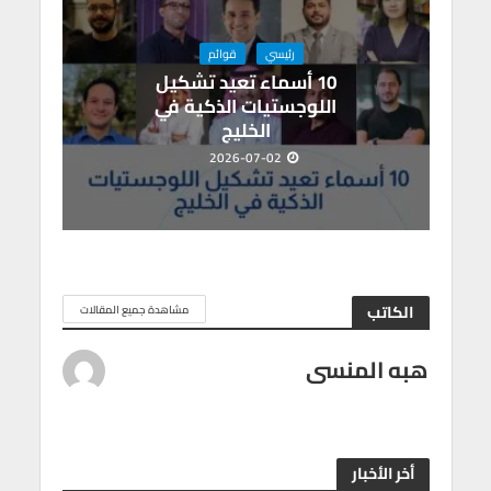
رئيسي
قوائم
10 أسماء تعيد تشكيل
اللوجستيات الذكية في
الخليج
2026-07-02
الكاتب
مشاهدة جميع المقالات
هبه المنسى
أخر الأخبار