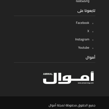
والمنطقة
تابعونا على
Facebook
X
Instagram
Youtube
أموال
جميع الحقوق محفوظة لمجلة أموال