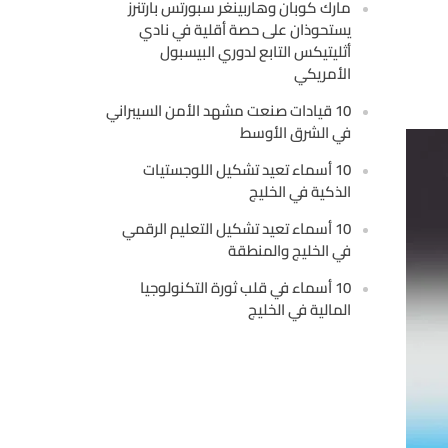
مارك كوبان وهاربينغر سبورتس بارتنرز
يستحوذان على حصة أقلية في نادي
أثليتيكس التابع لدوري البيسبول
الأمريكي
10 قيادات صنعت مشهد الأمن السيبراني
في الشرق الأوسط
10 أسماء تعيد تشكيل اللوجستيات
الذكية في الخليج
10 أسماء تعيد تشكيل التعليم الرقمي
في الخليج والمنطقة
10 أسماء في قلب ثورة التكنولوجيا
المالية في الخليج