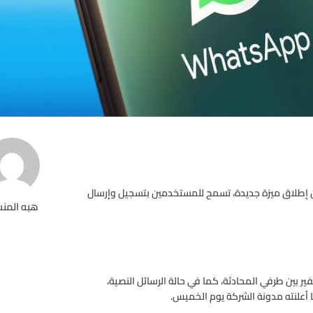
 عن إطلاق ميزة جديدة، تسمح للمستخدمين بتسجيل وإرسال
هبه المن
 تمتعه بخاصية التشفير بين طرفي المحادثة، كما في حالة الرسائل النصية،
 أعلنته مدونة الشركة يوم الخميس.