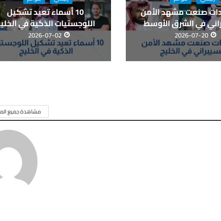
يادات صنعت مشهد الأمن
10 أسماء تعيد تشكيل
اني في الشرق الأوسط
اللوجستيات الذكية في الخلي
2026-07-02
2026-07-20
مشاهدة جميع المق