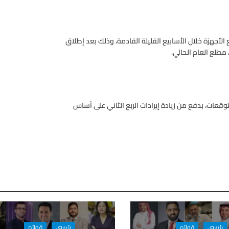
لأجهزة خلال الأسابيع القليلة القادمة، وذلك بعد إطلاق
للتوقعات، بدفع من زيادة إيرادات الربع الثاني على أساس
رئيسي
قوائم
رئيسي
قوائم