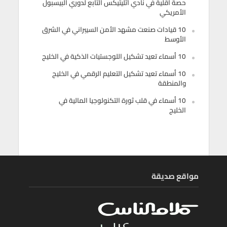
حصة أقلية في نادي أثليتيكس التابع لدوري البيسبول
الأمريكي
10 قيادات صنعت مشهد الأمن السيبراني في الشرق
الأوسط
10 أسماء تعيد تشكيل اللوجستيات الذكية في الخليج
10 أسماء تعيد تشكيل التعليم الرقمي في الخليج
والمنطقة
10 أسماء في قلب ثورة التكنولوجيا المالية في
الخليج
مواقع صديقة