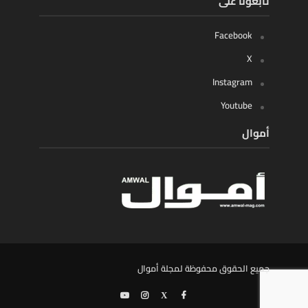
تابعونا على
Facebook
X
Instagram
Youtube
أموال
جميع الحقوق محفوظة لمجلة أموال