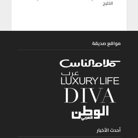
الخليج
مواقع صديقة
أحدث الأخبار