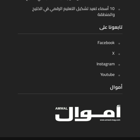
10 أسماء تعيد تشكيل التعليم الرقمي في الخليج
والمنطقة
تابعونا على
Facebook
X
Instagram
Youtube
أموال