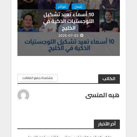
رئيسي
قوائم
10 أسماء تعيد تشكيل
اللوجستيات الذكية في
الخليج
2026-07-02
الكاتب
مشاهدة جميع المقالات
هبه المنسى
أخر الأخبار