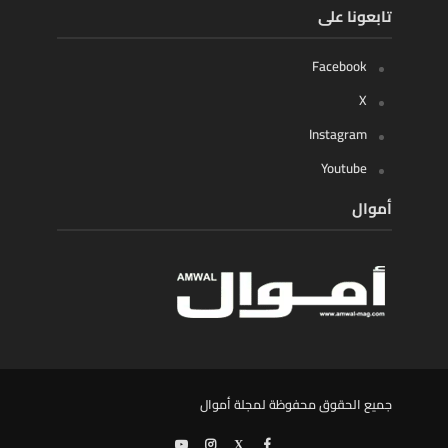
تابعونا على
Facebook
X
Instagram
Youtube
أموال
جميع الحقوق محفوظة لمجلة أموال