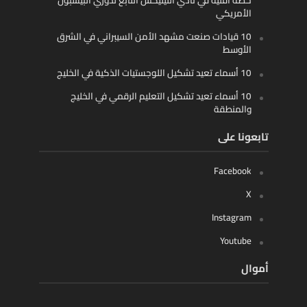
الأمريكي
10 قيادات صنعت مشهد الأمن السيبراني في الشرق
الأوسط
10 أسماء تعيد تشكيل اللوجستيات الذكية في الخليج
10 أسماء تعيد تشكيل التعليم الرقمي في الخليج
والمنطقة
تابعونا على
Facebook
X
Instagram
Youtube
أموال