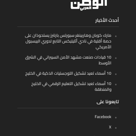
أحدث الأخبار
مارك كوبان وهاربينغر سبورتس بارتنرز يستحوذان على
حصة أقلية في نادي أثليتيكس التابع لدوري البيسبول
الأمريكي
10 قيادات صنعت مشهد الأمن السيبراني في الشرق
الأوسط
10 أسماء تعيد تشكيل اللوجستيات الذكية في الخليج
10 أسماء تعيد تشكيل التعليم الرقمي في الخليج
والمنطقة
تابعونا على
Facebook
X