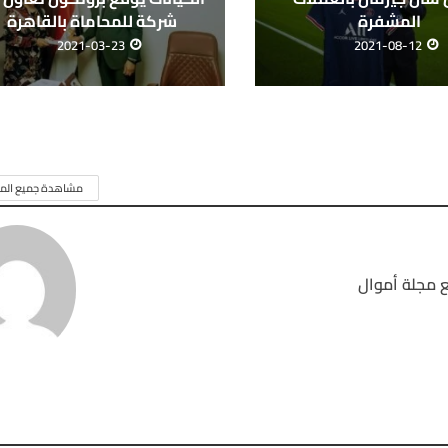
المشفرة
شركة للمحاماة بالقاهرة
2021-03-23
2021-08-12
مشاهدة جميع المق
 مجلة أموال