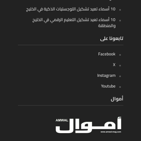
10 أسماء تعيد تشكيل اللوجستيات الذكية في الخليج
10 أسماء تعيد تشكيل التعليم الرقمي في الخليج
والمنطقة
تابعونا على
Facebook
X
Instagram
Youtube
أموال