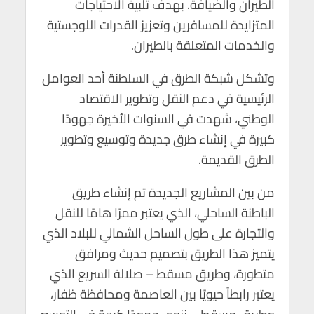
الطيران والضيافة. بهدف تلبية الاحتياجات
المتزايدة للمسافرين وتعزيز القدرات اللوجستية
والخدمات المتعلقة بالطيران.
وتشكل شبكة الطرق في السلطنة أحد العوامل
الرئيسية في دعم النقل وتطوير الاقتصاد
الوطني، شهدت في السنوات الأخيرة جهودًا
كبيرة في إنشاء طرق جديدة وتوسيع وتطوير
الطرق القديمة.
من بين المشاريع الجديدة تم إنشاء طريق
الباطنة الساحلي، الذي يعتبر ممرًا هامًا للنقل
والتجارة على طول الساحل الشمالي للبلاد الذي
يتميز هذا الطريق بتصميم حديث ومرافق
متطورة، وطريق مسقط – صلالة السريع الذي
يعتبر رابطاً حيويًا بين العاصمة ومحافظة ظفار،