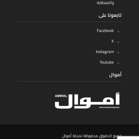
والمنطقة
تابعونا على
Facebook
X
Instagram
Youtube
أموال
جميع الحقوق محفوظة لمجلة أموال