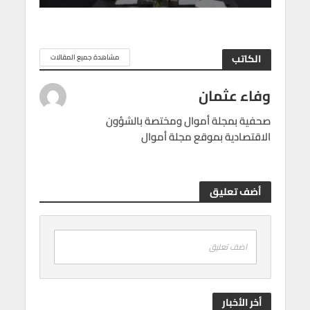
الكاتب
مشاهدة جميع المقالات
وفاء عثمان
صحفية بمجلة أموال ومختصة بالشؤون
الاقتصادية بموقع مجلة أموال
أضف تعليق
اضف تعليق
أخر الأخبار