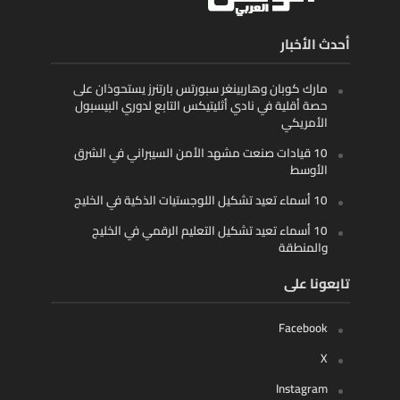
أحدث الأخبار
مارك كوبان وهاربينغر سبورتس بارتنرز يستحوذان على
حصة أقلية في نادي أثليتيكس التابع لدوري البيسبول
الأمريكي
10 قيادات صنعت مشهد الأمن السيبراني في الشرق
الأوسط
10 أسماء تعيد تشكيل اللوجستيات الذكية في الخليج
10 أسماء تعيد تشكيل التعليم الرقمي في الخليج
والمنطقة
تابعونا على
Facebook
X
Instagram