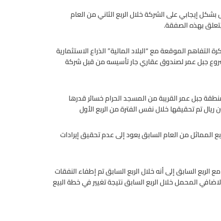
بشكل إيجابي على الشركة خلال الربع الثاني من العام
 التفاهم الموقعة مع “البلاد المالية” الذراع الاستثمارية
لة الثانية من مشروع جبل عمر لصندوق عقاري جار تأسيسه من قبل شركة
طقة جبل عمر القريبة من المسجد الحرام خسائر قدرها
بع المماثل من العام السابق يعود إلى عدم تحقيق إيرادات
 الربع السابق إلى أنه خلال الربع السابق تم إطفاء النفقات
اضافي المحمل خلال الربع السابق نتيجة تغيير في خطة البيع