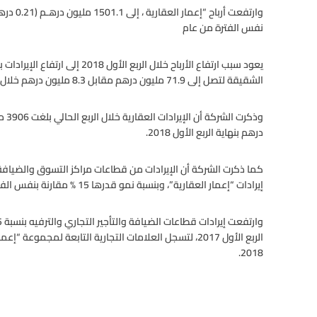
نفس الفترة من عام
الشقيقة لتصل إلى 71.9 مليون درهم مقابل 8.3 مليون درهم خلال نفس الفترة من العام السابق.
درهم بنهاية الربع الأول 2018.
إيرادات “إعمار العقارية”، وبنسبة نمو قدرها 15 % مقارنة بنفس الفترة من عام 2017.
2018.