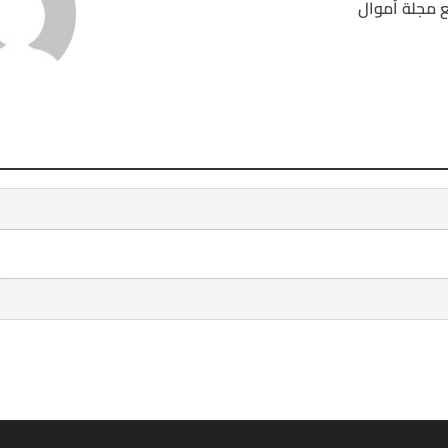
 مجلة أموال