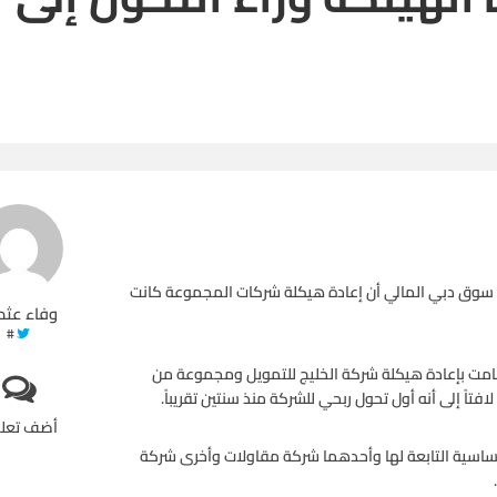
سوق دبي المالي أن إعادة هيكلة شركات المجموعة كانت
وفاء عثم
#
امت بإعادة هيكلة شركة الخليج للتمويل ومجموعة من
فتاً إلى أنه أول تحول ربحي للشركة منذ سنتين تقريباً.
أضف تعل
لأساسية التابعة لها وأحدهما شركة مقاولات وأخرى شركة