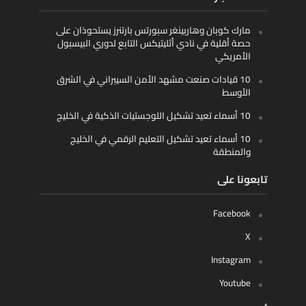
مارك كوبان وهاربينغر سبورتس بارتنرز يستحوذان على
حصة أقلية في نادي أثليتيكس التابع لدوري البيسبول
الأمريكي
10 قيادات صنعت مشهد الأمن السيبراني في الشرق
الأوسط
10 أسماء تعيد تشكيل اللوجستيات الذكية في الخليج
10 أسماء تعيد تشكيل التعليم الرقمي في الخليج
والمنطقة
تابعونا على
Facebook
X
Instagram
Youtube