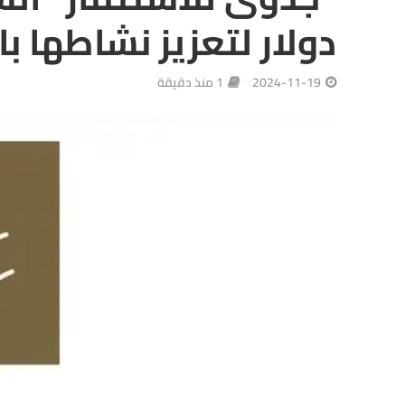
دولار لتعزيز نشاطها ب
2024-11-19
1 منذ دقيقة