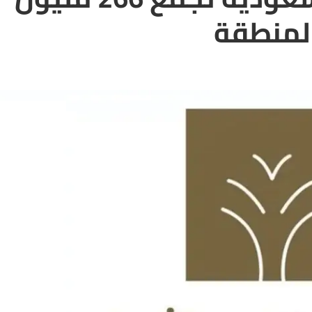
المنطقة