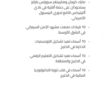
مارك كوبان وهاربينغر سبورتس بارتنرز
يستحوذان على حصة أقلية في نادي
أثليتيكس التابع لدوري البيسبول
الأمريكي
10 قيادات صنعت مشهد الأمن السيبراني
في الشرق الأوسط
10 أسماء تعيد تشكيل اللوجستيات
الذكية في الخليج
10 أسماء تعيد تشكيل التعليم الرقمي
في الخليج والمنطقة
10 أسماء في قلب ثورة التكنولوجيا
المالية في الخليج