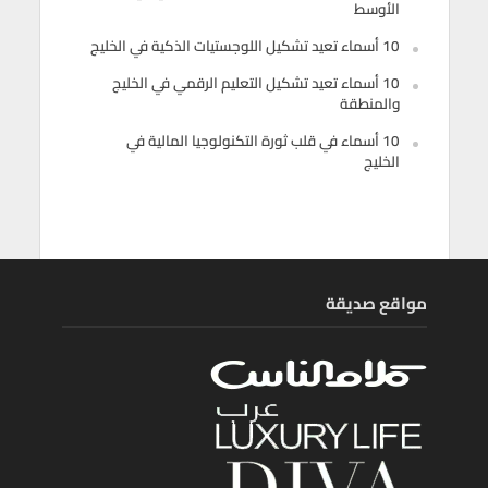
الأوسط
10 أسماء تعيد تشكيل اللوجستيات الذكية في الخليج
10 أسماء تعيد تشكيل التعليم الرقمي في الخليج
والمنطقة
10 أسماء في قلب ثورة التكنولوجيا المالية في
الخليج
مواقع صديقة