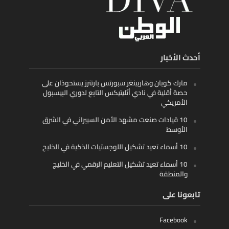
أحدث الأخبار
مارك كوبان وهاربينغر سبورتس بارتنرز يستحوذان على
حصة أقلية في نادي أثليتيكس التابع لدوري البيسبول
الأمريكي
10 قيادات صنعت مشهد الأمن السيبراني في الشرق
الأوسط
10 أسماء تعيد تشكيل اللوجستيات الذكية في الخليج
10 أسماء تعيد تشكيل التعليم الرقمي في الخليج
والمنطقة
تابعونا على
Facebook