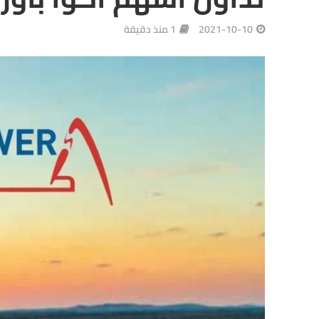
2021-10-10
1 منذ دقيقة