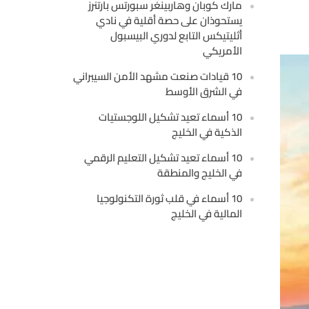
مارك كوبان وهاربينغر سبورتس بارتنرز
يستحوذان على حصة أقلية في نادي
أثليتيكس التابع لدوري البيسبول
الأمريكي
10 قيادات صنعت مشهد الأمن السيبراني
في الشرق الأوسط
10 أسماء تعيد تشكيل اللوجستيات
الذكية في الخليج
10 أسماء تعيد تشكيل التعليم الرقمي
في الخليج والمنطقة
10 أسماء في قلب ثورة التكنولوجيا
المالية في الخليج