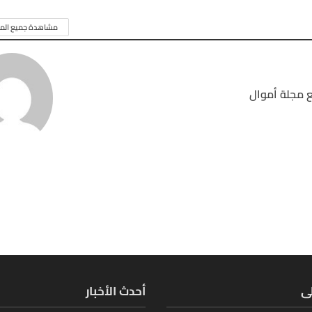
مشاهدة جميع المق
 مجلة أموال
لى
أحدث الأخبار