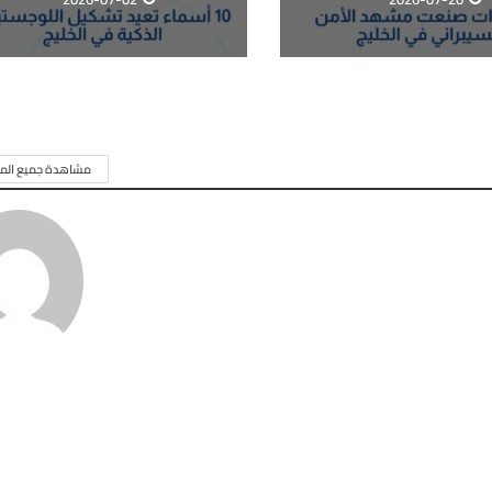
مشاهدة جميع المق