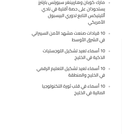
مارك كوبان وهاربينغر سبورتس بارتنرز
يستحوذان على حصة أقلية في نادي
أثليتيكس التابع لدوري البيسبول
الأمريكي
10 قيادات صنعت مشهد الأمن السيبراني
في الشرق الأوسط
10 أسماء تعيد تشكيل اللوجستيات
الذكية في الخليج
10 أسماء تعيد تشكيل التعليم الرقمي
في الخليج والمنطقة
10 أسماء في قلب ثورة التكنولوجيا
المالية في الخليج