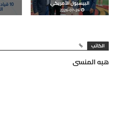
البيسبول الأمريكي
2026-07-24
الكاتب
هبه المنسى