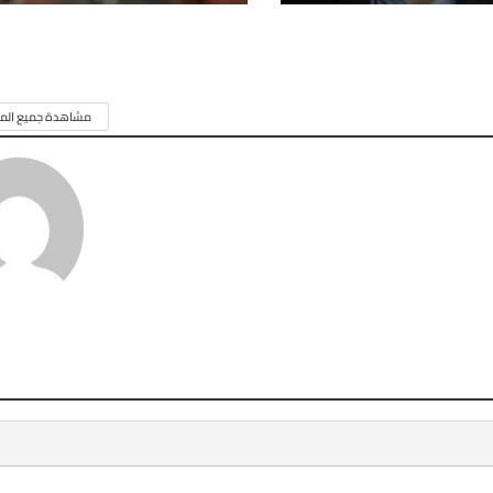
مشاهدة جميع المق