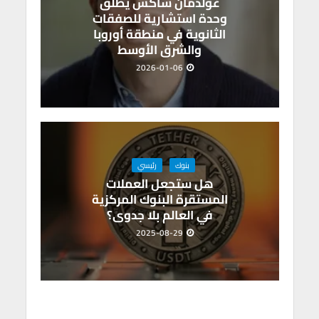
غولدمان ساكس يطلق
وحدة استشارية للصفقات
الثانوية في منطقة أوروبا
والشرق الأوسط
2026-01-06
بنوك
رئيسي
هل ستجعل العملات
المستقرة البنوك المركزية
في العالم بلا جدوى؟
2025-08-29