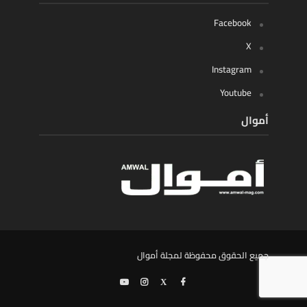
Facebook
X
Instagram
Youtube
أموال
جميع الحقوق محفوظة لمجلة أموال