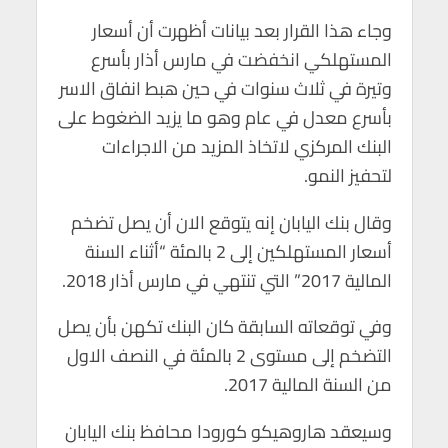
وجاء هذا القرار بعد بيانات أظهرت أن أسعار
المستهلكي انخفضت في مارس أذار بأسرع
وتيرة في ثلاث سنوات في حين هبط انفاق الاسر
بأسرع معدل في عام وهو ما يزيد الضغوط على
البنك المركزي لاتخاذ المزيد من الاجراءات
لتحفيز النمو.
وقال بنك اليابان إنه يتوقع الان أن يصل تضخم
أسعار المستهلكين إلى 2 بالمئة “أثناء السنة
المالية 2017” التي تنتهي في مارس أذار 2018.
وفي توقعاته السابقة كان البنك تكهن بأن يصل
التضخم إلى مستوى 2 بالمئة في النصف الاول
من السنة المالية 2017.
وسيعقد هاروهيكو كورودا محافظ بنك اليابان