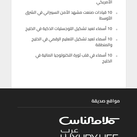
الأمريكي
10 قيادات صنعت مشهد الأمن السيبراني في الشرق
الأوسط
10 أسماء تعيد تشكيل اللوجستيات الذكية في الخليج
10 أسماء تعيد تشكيل التعليم الرقمي في الخليج
والمنطقة
10 أسماء في قلب ثورة التكنولوجيا المالية في
الخليج
مواقع صديقة