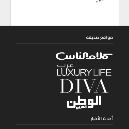
مواقع صديقة
أحدث الأخبار