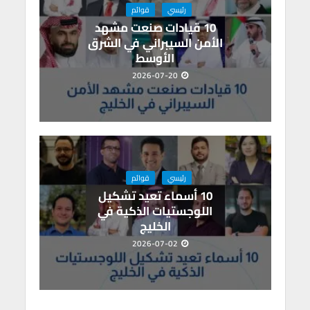
رئيسي
قوائم
10 قيادات صنعت مشهد
الأمن السيبراني في الشرق
الأوسط
2026-07-20
رئيسي
قوائم
10 أسماء تعيد تشكيل
اللوجستيات الذكية في
الخليج
2026-07-02