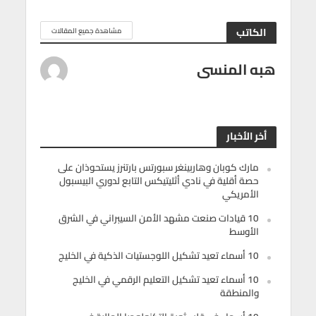
الكاتب
مشاهدة جميع المقالات
هبه المنسى
أخر الأخبار
مارك كوبان وهاربينغر سبورتس بارتنرز يستحوذان على
حصة أقلية في نادي أثليتيكس التابع لدوري البيسبول
الأمريكي
10 قيادات صنعت مشهد الأمن السيبراني في الشرق
الأوسط
10 أسماء تعيد تشكيل اللوجستيات الذكية في الخليج
10 أسماء تعيد تشكيل التعليم الرقمي في الخليج
والمنطقة