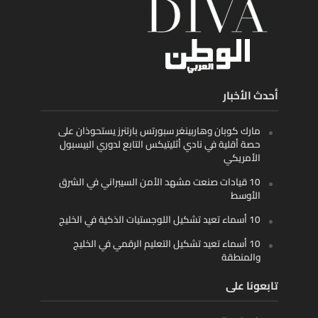
أحدث الأخبار
مارك كوبان وهاربينغر سبورتس بارتنرز يستحوذان على
حصة أقلية في نادي أثليتيكس التابع لدوري البيسبول
الأمريكي
10 قيادات صنعت مشهد الأمن السيبراني في الشرق
الأوسط
10 أسماء تعيد تشكيل اللوجستيات الذكية في الخليج
10 أسماء تعيد تشكيل التعليم الرقمي في الخليج
والمنطقة
تابعونا على