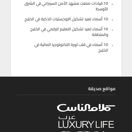
10 قيادات صنعت مشهد الأمن السيبراني في الشرق
الأوسط
10 أسماء تعيد تشكيل اللوجستيات الذكية في الخليج
10 أسماء تعيد تشكيل التعليم الرقمي في الخليج
والمنطقة
10 أسماء في قلب ثورة التكنولوجيا المالية في
الخليج
مواقع صديقة