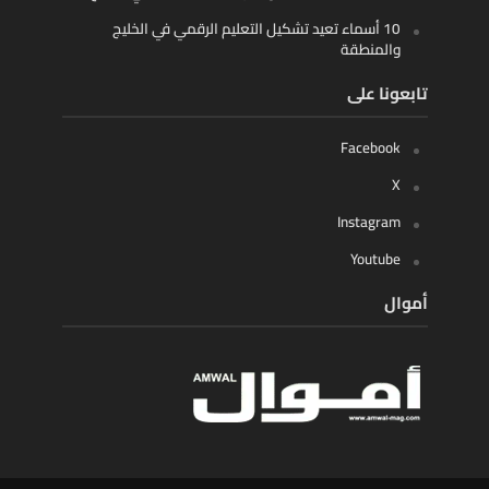
10 أسماء تعيد تشكيل التعليم الرقمي في الخليج
والمنطقة
تابعونا على
Facebook
X
Instagram
Youtube
أموال