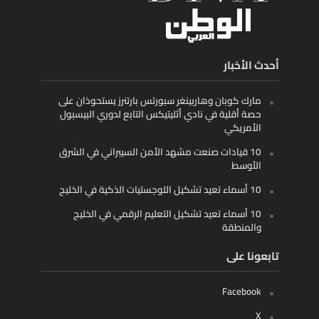
أحدث الأخبار
مارك كوبان وهاربينغر سبورتس بارتنرز يستحوذان على
حصة أقلية في نادي أثليتيكس التابع لدوري البيسبول
الأمريكي
10 قيادات صنعت مشهد الأمن السيبراني في الشرق
الأوسط
10 أسماء تعيد تشكيل اللوجستيات الذكية في الخليج
10 أسماء تعيد تشكيل التعليم الرقمي في الخليج
والمنطقة
تابعونا على
Facebook
X