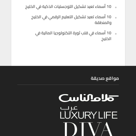
10 أسماء تعيد تشكيل اللوجستيات الذكية في الخليج
10 أسماء تعيد تشكيل التعليم الرقمي في الخليج
والمنطقة
10 أسماء في قلب ثورة التكنولوجيا المالية في
الخليج
مواقع صديقة