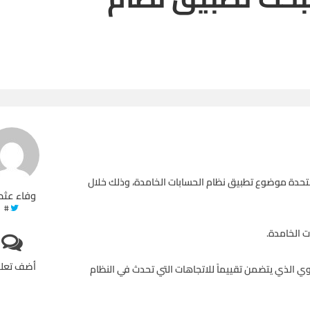
تحدة موضوع تطبيق نظام الحسابات الخامدة، وذلك خلال
وفاء عثم
#
ت الخامدة.
أضف تعل
نوي الذي يتضمن تقييماً للاتجاهات التي تحدث في النظام