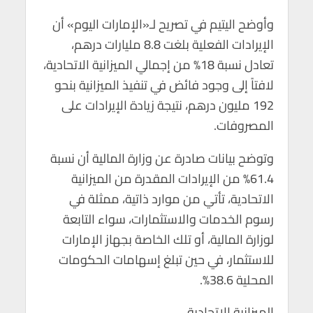
وأوضح اليتيم في تصريح لـ«الإمارات اليوم» أن
الإيرادات الفعلية بلغت 8.8 مليارات درهم،
تعادل نسبة 18% من إجمالي الميزانية الاتحادية،
لافتاً إلى وجود فائض في تنفيذ الميزانية بنحو
192 مليون درهم، نتيجة زيادة الإيرادات على
المصروفات.
وتوضح بيانات صادرة عن وزارة المالية أن نسبة
61.4% من الإيرادات المقدرة من الميزانية
الاتحادية، تأتي من موارد ذاتية، ممثلة في
رسوم الخدمات والاستثمارات، سواء التابعة
لوزارة المالية، أو تلك الخاصة بجهاز الإمارات
للاستثمار، في حين تبلغ إسهامات الحكومات
المحلية 38.6%.
الميزانية الاتحادية