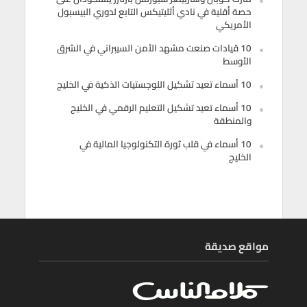
حصة أقلية في نادي أثليتيكس التابع لدوري البيسبول
الأمريكي
10 قيادات صنعت مشهد الأمن السيبراني في الشرق
الأوسط
10 أسماء تعيد تشكيل اللوجستيات الذكية في الخليج
10 أسماء تعيد تشكيل التعليم الرقمي في الخليج
والمنطقة
10 أسماء في قلب ثورة التكنولوجيا المالية في
الخليج
مواقع صديقة