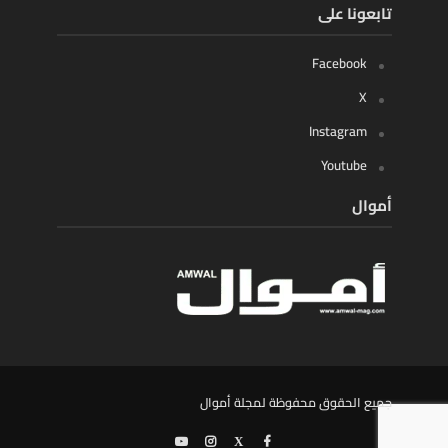
تابعونا على
Facebook
X
Instagram
Youtube
أموال
جميع الحقوق محفوظة لمجلة أموال