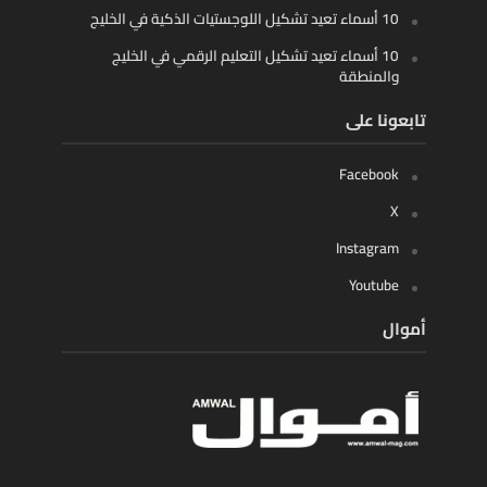
10 أسماء تعيد تشكيل اللوجستيات الذكية في الخليج
10 أسماء تعيد تشكيل التعليم الرقمي في الخليج
والمنطقة
تابعونا على
Facebook
X
Instagram
Youtube
أموال