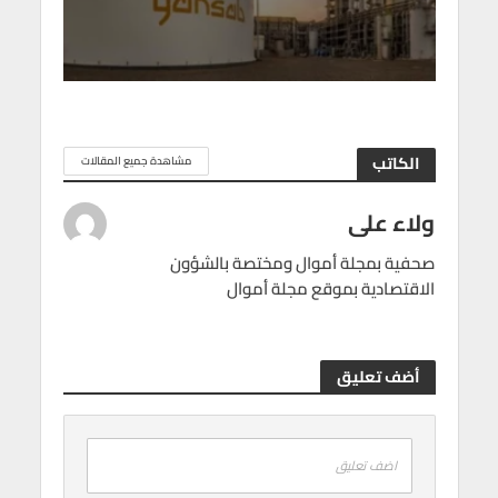
الكاتب
مشاهدة جميع المقالات
ولاء على
صحفية بمجلة أموال ومختصة بالشؤون
الاقتصادية بموقع مجلة أموال
أضف تعليق
اضف تعليق