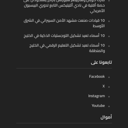
حصة أقلية في نادي أثليتيكس التابع لدوري البيسبول
الأمريكي
10 قيادات صنعت مشهد الأمن السيبراني في الشرق
الأوسط
10 أسماء تعيد تشكيل اللوجستيات الذكية في الخليج
10 أسماء تعيد تشكيل التعليم الرقمي في الخليج
والمنطقة
تابعونا على
Facebook
X
Instagram
Youtube
أموال