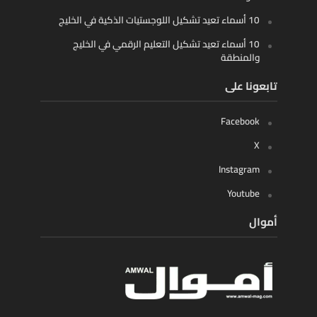
10 أسماء تعيد تشكيل اللوجستيات الذكية في الخليج
10 أسماء تعيد تشكيل التعليم الرقمي في الخليج
والمنطقة
تابعونا على
Facebook
X
Instagram
Youtube
أموال