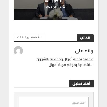
للبصريات»
2026-05-18
الكاتب
مشاهدة جميع المقالات
ولاء على
صحفية بمجلة أموال ومختصة بالشؤون
الاقتصادية بموقع مجلة أموال
أضف تعليق
اضف تعليق