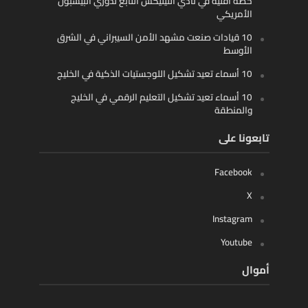
حصة أقلية في نادي أثليتيكس التابع لدوري البيسبول
الأمريكي
10 قيادات صنعت مشهد الأمن السيبراني في الشرق
الأوسط
10 أسماء تعيد تشكيل اللوجستيات الذكية في الخليج
10 أسماء تعيد تشكيل التعليم الرقمي في الخليج
والمنطقة
تابعونا على
Facebook
X
Instagram
Youtube
أموال