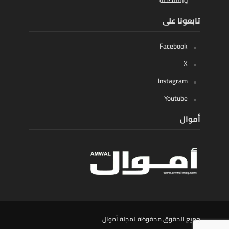
تابعونا على
Facebook
X
Instagram
Youtube
أموال
جميع الحقوق محفوظة لمجلة أموال