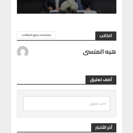
الكاتب
مشاهدة جميع المقالات
هبه المنسى
أضف تعليق
اضف تعليق
أخر الأخبار