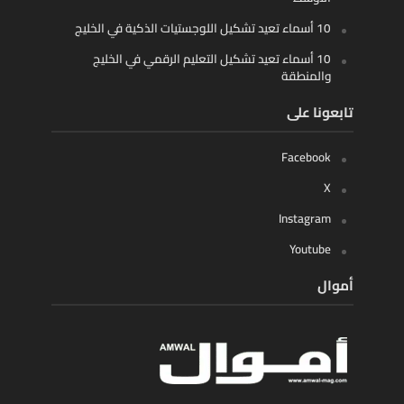
10 أسماء تعيد تشكيل اللوجستيات الذكية في الخليج
10 أسماء تعيد تشكيل التعليم الرقمي في الخليج
والمنطقة
تابعونا على
Facebook
X
Instagram
Youtube
أموال