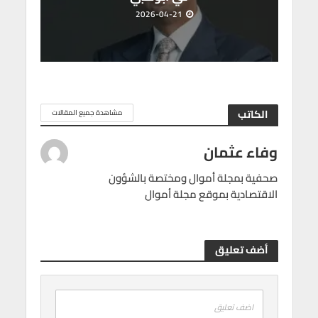
2026-04-21
الكاتب
مشاهدة جميع المقالات
وفاء عثمان
صحفية بمجلة أموال ومختصة بالشؤون
الاقتصادية بموقع مجلة أموال
أضف تعليق
اضف تعليق