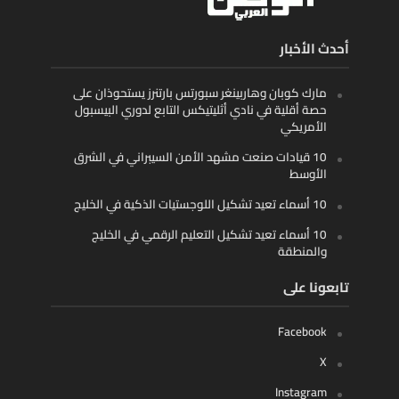
أحدث الأخبار
مارك كوبان وهاربينغر سبورتس بارتنرز يستحوذان على
حصة أقلية في نادي أثليتيكس التابع لدوري البيسبول
الأمريكي
10 قيادات صنعت مشهد الأمن السيبراني في الشرق
الأوسط
10 أسماء تعيد تشكيل اللوجستيات الذكية في الخليج
10 أسماء تعيد تشكيل التعليم الرقمي في الخليج
والمنطقة
تابعونا على
Facebook
X
Instagram