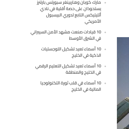
مارك كوبان وهاربينغر سبورتس بارتنرز
يستحوذان على حصة أقلية في نادي
أثليتيكس التابع لدوري البيسبول
الأمريكي
10 قيادات صنعت مشهد الأمن السيبراني
في الشرق الأوسط
10 أسماء تعيد تشكيل اللوجستيات
الذكية في الخليج
10 أسماء تعيد تشكيل التعليم الرقمي
في الخليج والمنطقة
10 أسماء في قلب ثورة التكنولوجيا
المالية في الخليج