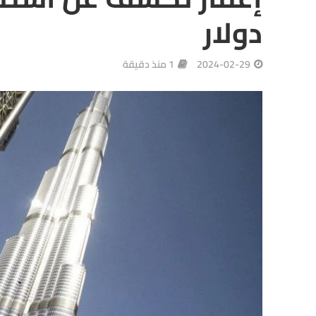
دولار
2024-02-29
1 منذ دقيقة