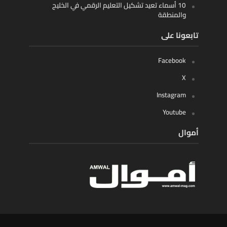
10 أسماء تعيد تشكيل التعليم الرقمي في الخليج
والمنطقة
تابعونا على
Facebook
X
Instagram
Youtube
أموال