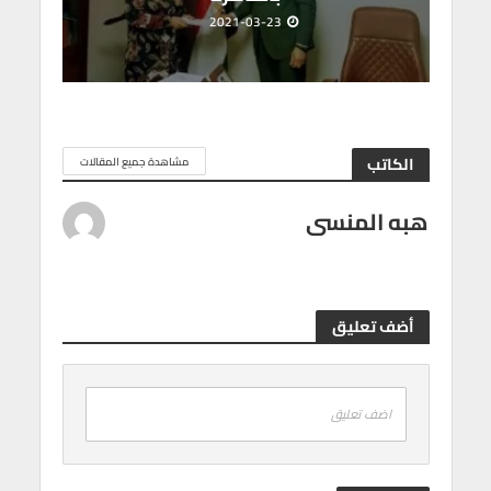
2021-03-23
الكاتب
مشاهدة جميع المقالات
هبه المنسى
أضف تعليق
اضف تعليق