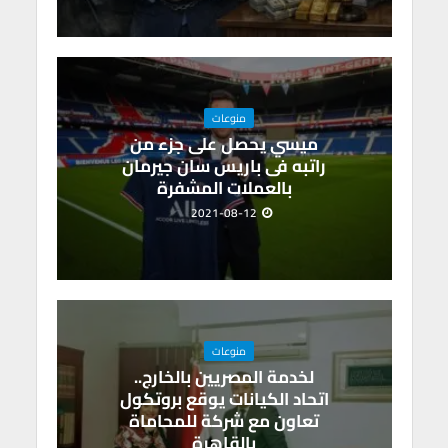
منوعات
ميسي يحصل على جزء من
راتبه فى باريس سان جيرمان
بالعملات المشفرة
2021-08-12
منوعات
لخدمة المصريين بالخارج..
اتحاد الكيانات يوقع بروتكول
تعاون مع شركة للمحاماة
بالقاهرة